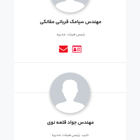
مهندس سیامک قربانی مقانکی
رئیس هیئت مدیره
مهندس جواد قلعه نوی
نایب رئیس هیئت مدیره