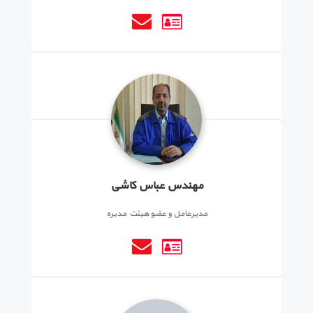
مهندس عباس کاشی
مدیرعامل و عضو هیئت مدیره