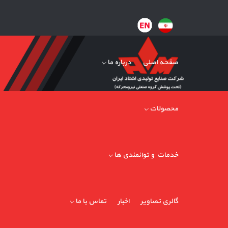
صفحه اصلی
درباره ما
محصولات
خدمات و توانمندی ها
گالری تصاویر
اخبار
تماس با ما