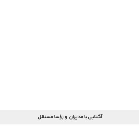
آشنایی با مدیران و رؤسا مستقل