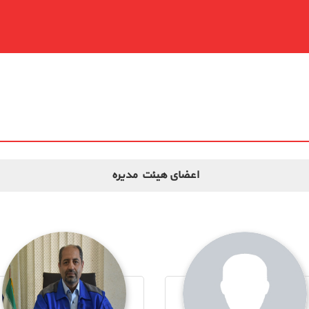
اعضای هیئت مدیره