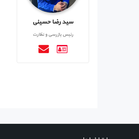
سید رضا حسینی
رئیس بازرسی و نظارت