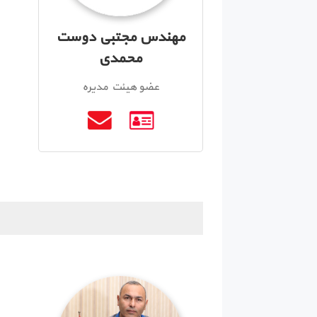
مهندس مجتبی دوست
محمدی
عضو هیئت مدیره