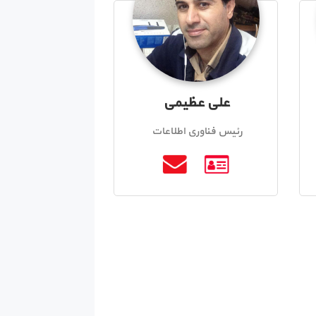
علی عظیمی
رئیس فناوری اطلاعات