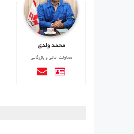
محمد ولدی
معاونت مالی و بازرگانی