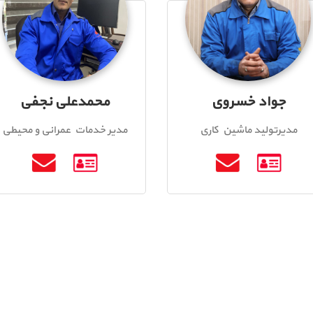
جواد خسروی
محمدعلی نجفی
مدیرتولید ماشین کاری
مدیر خدمات عمرانی و محیطی