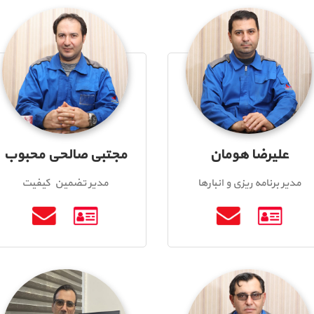
علیرضا هومان
مجتبی صالحی محبوب
مدیر برنامه ریزی و انبارها
مدیر تضمین کیفیت