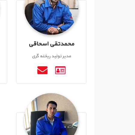
محمدتقی اسحاقی
مدیر تولید ریخته گری