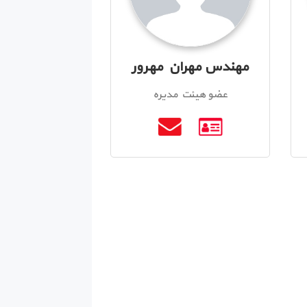
مهندس مهران مهرور
عضو هیئت مدیره