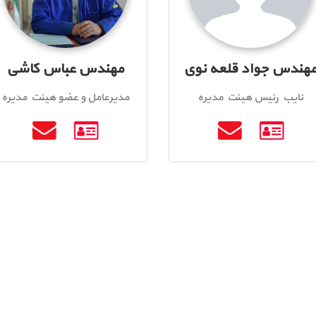
هندس جواد قلعه نوی
مهندس عباس کاشی
نایب رئیس هیئت مدیره
مدیرعامل و عضو هیئت مدیره