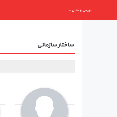
بورس و کدال
ساختار سازمانی