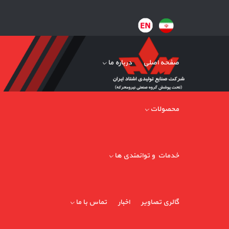
صفحه اصلی
درباره ما
محصولات
خدمات و توانمندی ها
گالری تصاویر
اخبار
تماس با ما