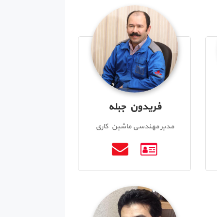
فریدون جبله
مدیر مهندسی ماشین کاری